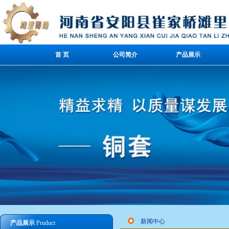
首 页
公司简介
产品展示
新闻中心
产品展示
Pruduct