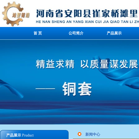
首 页
公司简介
产品展示
新闻中心
产品展示
Pruduct