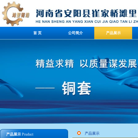
首 页
公司简介
产品展示
产品展示
产品展示
Pruduct